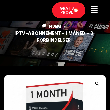
GRATIS
PRØVE
HJEM
»
IPTV-ABONNEMENT - 1 MÅNED - 3
FORBINDELSER