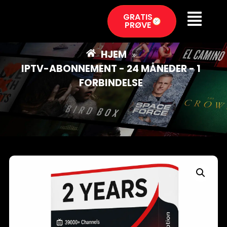
GRATIS
PRØVE
HJEM
»
IPTV-ABONNEMENT - 24 MÅNEDER - 1
FORBINDELSE