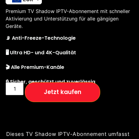
Premium TV Shadow IPTV-Abonnement mit schneller
Aktivierung und Unterstützung für alle gängigen
Geräte.
📡 Anti-Freeze-Technologie
🖥️ Ultra HD- und 4K-Qualität
🎬 Alle Premium-Kanäle
🔒 Sicher, geschützt und zuverlässig
Jetzt kaufen
Dieses TV Shadow IPTV-Abonnement umfasst