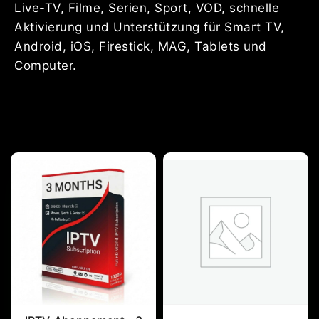
Live-TV, Filme, Serien, Sport, VOD, schnelle
Aktivierung und Unterstützung für Smart TV,
Android, iOS, Firestick, MAG, Tablets und
Computer.