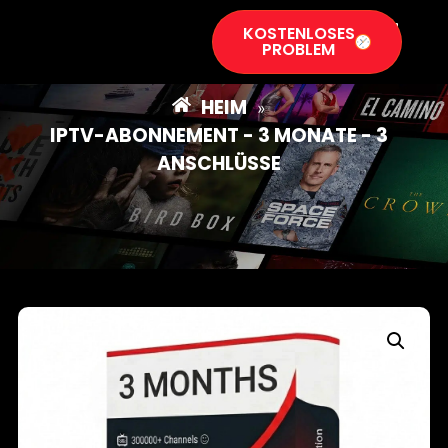
KOSTENLOSES
PROBLEM
HEIM
»
IPTV-ABONNEMENT - 3 MONATE - 3
ANSCHLÜSSE