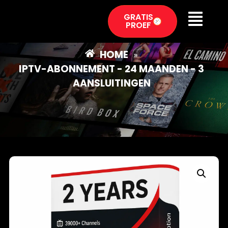
GRATIS
PROEF
HOME
»
IPTV-ABONNEMENT - 24 MAANDEN - 3
AANSLUITINGEN