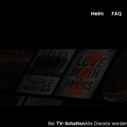
Heim
FAQ
Bei
TV-Schatten
Alle Dienste werden