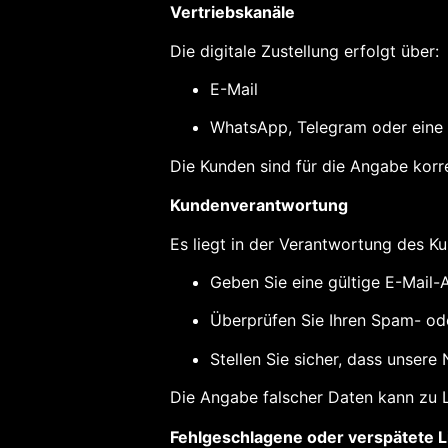
Vertriebskanäle
Die digitale Zustellung erfolgt über:
E-Mail
WhatsApp, Telegram oder eine
Die Kunden sind für die Angabe korr
Kundenverantwortung
Es liegt in der Verantwortung des K
Geben Sie eine gültige E-Mail
Überprüfen Sie Ihren Spam- od
Stellen Sie sicher, dass unsere
Die Angabe falscher Daten kann zu 
Fehlgeschlagene oder verspätete L