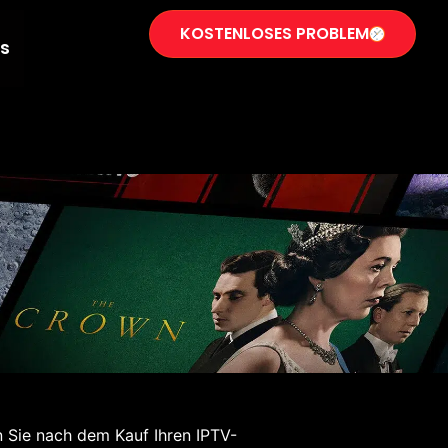
KOSTENLOSES PROBLEM
s
nn Sie nach dem Kauf Ihren IPTV-