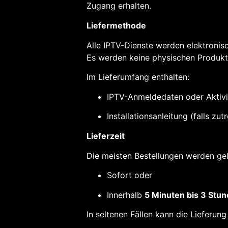
Zugang erhalten.
Liefermethode
Alle IPTV-Dienste werden elektronisc
Es werden keine physischen Produkt
Im Lieferumfang enthalten:
IPTV-Anmeldedaten oder Aktivi
Installationsanleitung (falls zut
Lieferzeit
Die meisten Bestellungen werden gel
Sofort oder
Innerhalb
5 Minuten bis 3 Stu
In seltenen Fällen kann die Lieferu