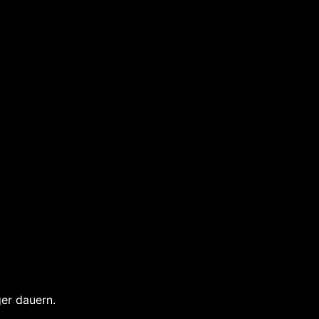
er dauern.