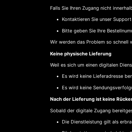
Falls Sie Ihren Zugang nicht innerha
Kontaktieren Sie unser Suppor
Bitte geben Sie Ihre Bestellnu
Wir werden das Problem so schnell w
Keine physische Lieferung
Weil es sich um einen digitalen Diens
Es wird keine Lieferadresse ben
Es wird keine Sendungsverfolg
Nach der Lieferung ist keine Rücke
Sobald der digitale Zugang bereitges
Die Dienstleistung gilt als erbra