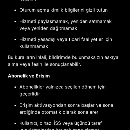
Oturum açma kimlik bilgilerini gizli tutun
Hizmeti paylaşmamak, yeniden satmamak
veya yeniden dağıtmamak
Hizmeti yasadışı veya ticari faaliyetler için
kullanmamak
Bu kuralların ihlali, bildirimde bulunmaksızın askıya
alma veya fesih ile sonuçlanabilir.
Abonelik ve Erişim
Abonelikler yalnızca seçilen dönem için
geçerlidir
Erişim aktivasyondan sonra başlar ve sona
erdiğinde otomatik olarak sona erer
Kullanıcı, cihaz, İSS veya üçüncü taraf