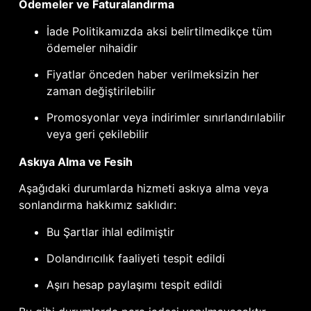
Ödemeler ve Faturalandırma
İade Politikamızda aksi belirtilmedikçe tüm
ödemeler nihaidir
Fiyatlar önceden haber verilmeksizin her
zaman değiştirilebilir
Promosyonlar veya indirimler sınırlandırılabilir
veya geri çekilebilir
Askıya Alma ve Fesih
Aşağıdaki durumlarda hizmeti askıya alma veya
sonlandırma hakkımız saklıdır:
Bu Şartlar ihlal edilmiştir
Dolandırıcılık faaliyeti tespit edildi
Aşırı hesap paylaşımı tespit edildi