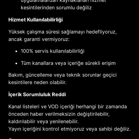
uygulamalardan kaynaklanan hizmet
kesintilerinden sorumlu değiliz
Hizmet Kullanılabilirliği
Yüksek çalışma süresi sağlamayı hedefliyoruz,
ancak garanti vermiyoruz:
100% servis kullanılabilirliği
Tüm kanallara veya içeriğe sürekli erişim
Bakım, güncelleme veya teknik sorunlar geçici
kesintilere neden olabilir.
İçerik Sorumluluk Reddi
Kanal listeleri ve VOD içeriği herhangi bir zamanda
önceden haber verilmeksizin değiştirilebilir,
kaldırılabilir veya yenilenebilir.
Yayın içeriğini kontrol etmiyoruz veya sahibi değiliz.