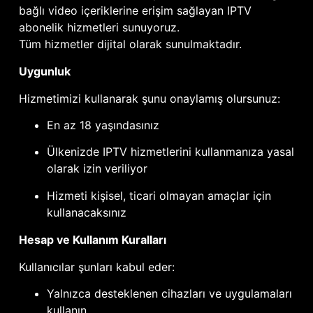
bağlı video içeriklerine erişim sağlayan IPTV
abonelik hizmetleri sunuyoruz.
Tüm hizmetler dijital olarak sunulmaktadır.
Uygunluk
Hizmetimizi kullanarak şunu onaylamış olursunuz:
En az 18 yaşındasınız
Ülkenizde IPTV hizmetlerini kullanmanıza yasal
olarak izin veriliyor
Hizmeti kişisel, ticari olmayan amaçlar için
kullanacaksınız
Hesap ve Kullanım Kuralları
Kullanıcılar şunları kabul eder:
Yalnızca desteklenen cihazları ve uygulamaları
kullanın