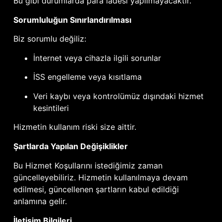
Bu gibi durumlarda para iadesi yapılmayacaktır.
Sorumluluğun Sınırlandırılması
Biz sorumlu değiliz:
İnternet veya cihazla ilgili sorunlar
İSS engelleme veya kısıtlama
Veri kaybı veya kontrolümüz dışındaki hizmet
kesintileri
Hizmetin kullanım riski size aittir.
Şartlarda Yapılan Değişiklikler
Bu Hizmet Koşullarını istediğimiz zaman
güncelleyebiliriz. Hizmetin kullanılmaya devam
edilmesi, güncellenen şartların kabul edildiği
anlamına gelir.
İletişim Bilgileri