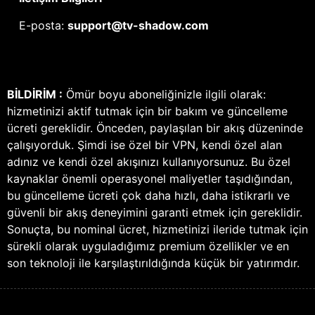
E-posta:
support@tv-shadow.com
BİLDİRİM :
Ömür boyu aboneliğinizle ilgili olarak:
hizmetinizi aktif tutmak için bir bakım ve güncelleme
ücreti gereklidir. Önceden, paylaşılan bir akış düzeninde
çalışıyorduk. Şimdi ise özel bir VPN, kendi özel alan
adınız ve kendi özel akışınızı kullanıyorsunuz. Bu özel
kaynaklar önemli operasyonel maliyetler taşıdığından,
bu güncelleme ücreti çok daha hızlı, daha istikrarlı ve
güvenli bir akış deneyimini garanti etmek için gereklidir.
Sonuçta, bu nominal ücret, hizmetinizi ileride tutmak için
sürekli olarak uyguladığımız premium özellikler ve en
son teknoloji ile karşılaştırıldığında küçük bir yatırımdır.