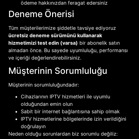
ödeme hakkınızdan feragat edersiniz
Deneme Önerisi
Tüm müşterilerimize şiddetle tavsiye ediyoruz
ücretsiz deneme sürümünü kullanarak
hizmetimizi test edin (varsa)
bir abonelik satın
almadan önce. Bu sayede uyumluluğu, performansı
ve içeriği değerlendirebilirsiniz.
Müşterinin Sorumluluğu
Müşterinin sorumluluğundadır:
Cihazlarının IPTV hizmetleri ile uyumlu
olduğundan emin olun
Sabit bir internet bağlantısına sahip olmak
IPTV hizmetlerine bölgelerinde izin verildiğini
doğrulayın
Neden olduğu sorunlardan biz sorumlu değiliz: